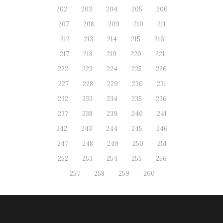
202
203
204
205
206
207
208
209
210
211
212
213
214
215
216
217
218
219
220
221
222
223
224
225
226
227
228
229
230
231
232
233
234
235
236
237
238
239
240
241
242
243
244
245
246
247
248
249
250
251
252
253
254
255
256
257
258
259
260