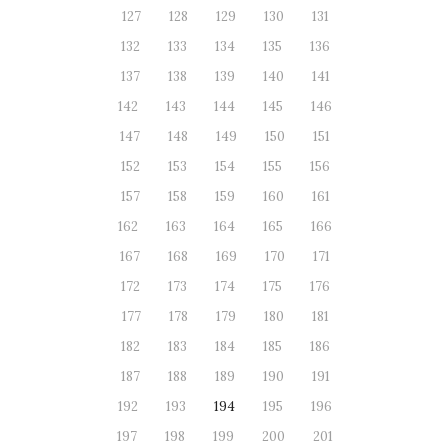
127
128
129
130
131
132
133
134
135
136
137
138
139
140
141
142
143
144
145
146
147
148
149
150
151
152
153
154
155
156
157
158
159
160
161
162
163
164
165
166
167
168
169
170
171
172
173
174
175
176
177
178
179
180
181
182
183
184
185
186
187
188
189
190
191
192
193
194
195
196
197
198
199
200
201