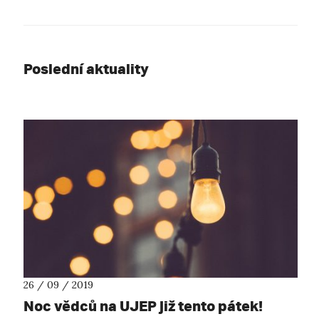
Poslední aktuality
26 / 09 / 2019
Noc vědců na UJEP již tento pátek!