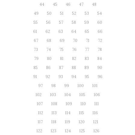
44
45
46
47
48
49
50
51
52
53
54
55
56
57
58
59
60
61
62
63
64
65
66
67
68
69
70
71
72
73
74
75
76
77
78
79
80
81
82
83
84
85
86
87
88
89
90
91
92
93
94
95
96
97
98
99
100
101
102
103
104
105
106
107
108
109
110
111
112
113
114
115
116
117
118
119
120
121
122
123
124
125
126