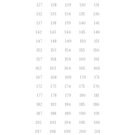
127
128
129
130
131
132
133
134
135
136
137
138
139
140
141
142
143
144
145
146
147
148
149
150
151
152
153
154
155
156
157
158
159
160
161
162
163
164
165
166
167
168
169
170
171
172
173
174
175
176
177
178
179
180
181
182
183
184
185
186
187
188
189
190
191
192
193
194
195
196
197
198
199
200
201