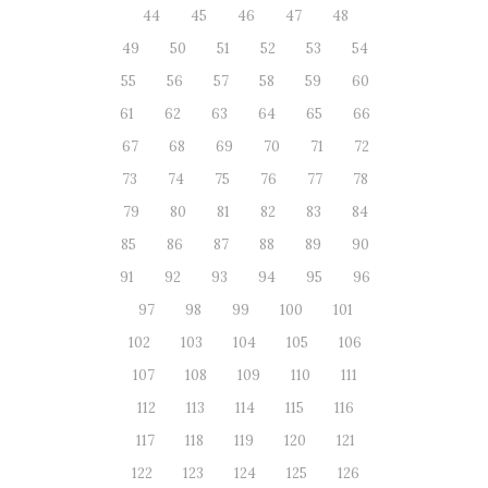
44
45
46
47
48
49
50
51
52
53
54
55
56
57
58
59
60
61
62
63
64
65
66
67
68
69
70
71
72
73
74
75
76
77
78
79
80
81
82
83
84
85
86
87
88
89
90
91
92
93
94
95
96
97
98
99
100
101
102
103
104
105
106
107
108
109
110
111
112
113
114
115
116
117
118
119
120
121
122
123
124
125
126