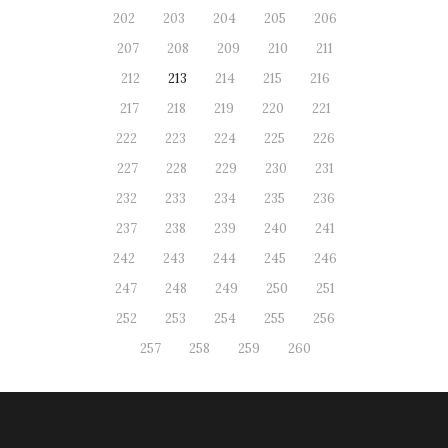
202
203
204
205
206
207
208
209
210
211
212
213
214
215
216
217
218
219
220
221
222
223
224
225
226
227
228
229
230
231
232
233
234
235
236
237
238
239
240
241
242
243
244
245
246
247
248
249
250
251
252
253
254
255
256
257
258
259
260