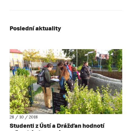
Poslední aktuality
28 / 10 / 2018
Studenti z Ústí a Drážďan hodnotí