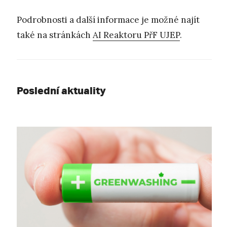
Podrobnosti a další informace je možné najít
také na stránkách
AI Reaktoru PřF UJEP
.
Poslední aktuality