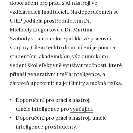
doporučení pro práci s AI nástroji ve
vzdělávacích institucích. Na doporučeních se
UJEP podílela prostřednictvím Dr.
Michaely Liegertové a Dr. Martina
Svobody v rámci
celorepublikové pracovní
skupiny.
Cílem těchto doporučení je pomoci
studentům, akademikům, výzkumníkům i
vedení škol efektivně využívat možnosti, které
přináší generativní umělá inteligence, a
zároveň upozornit na její limity a možná rizika.
Doporučení pro práci s nástroji
umělé inteligence pro
vyučující.
Doporučení pro práci s nástroji umělé
inteligence pro
studenty.