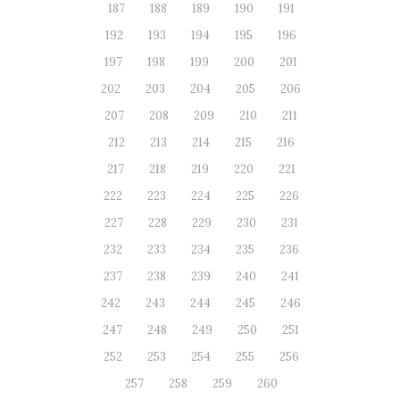
187
188
189
190
191
192
193
194
195
196
197
198
199
200
201
202
203
204
205
206
207
208
209
210
211
212
213
214
215
216
217
218
219
220
221
222
223
224
225
226
227
228
229
230
231
232
233
234
235
236
237
238
239
240
241
242
243
244
245
246
247
248
249
250
251
252
253
254
255
256
257
258
259
260