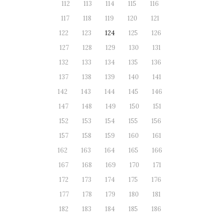
112
113
114
115
116
117
118
119
120
121
122
123
124
125
126
127
128
129
130
131
132
133
134
135
136
137
138
139
140
141
142
143
144
145
146
147
148
149
150
151
152
153
154
155
156
157
158
159
160
161
162
163
164
165
166
167
168
169
170
171
172
173
174
175
176
177
178
179
180
181
182
183
184
185
186