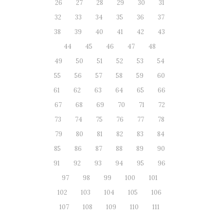
26
27
28
29
30
31
32
33
34
35
36
37
38
39
40
41
42
43
44
45
46
47
48
49
50
51
52
53
54
55
56
57
58
59
60
61
62
63
64
65
66
67
68
69
70
71
72
73
74
75
76
77
78
79
80
81
82
83
84
85
86
87
88
89
90
91
92
93
94
95
96
97
98
99
100
101
102
103
104
105
106
107
108
109
110
111