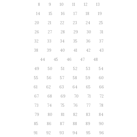
8
9
10
11
12
13
14
15
16
17
18
19
20
21
22
23
24
25
26
27
28
29
30
31
32
33
34
35
36
37
38
39
40
41
42
43
44
45
46
47
48
49
50
51
52
53
54
55
56
57
58
59
60
61
62
63
64
65
66
67
68
69
70
71
72
73
74
75
76
77
78
79
80
81
82
83
84
85
86
87
88
89
90
91
92
93
94
95
96