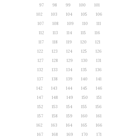
97
98
99
100
101
102
103
104
105
106
107
108
109
110
111
112
113
114
115
116
117
118
119
120
121
122
123
124
125
126
127
128
129
130
131
132
133
134
135
136
137
138
139
140
141
142
143
144
145
146
147
148
149
150
151
152
153
154
155
156
157
158
159
160
161
162
163
164
165
166
167
168
169
170
171