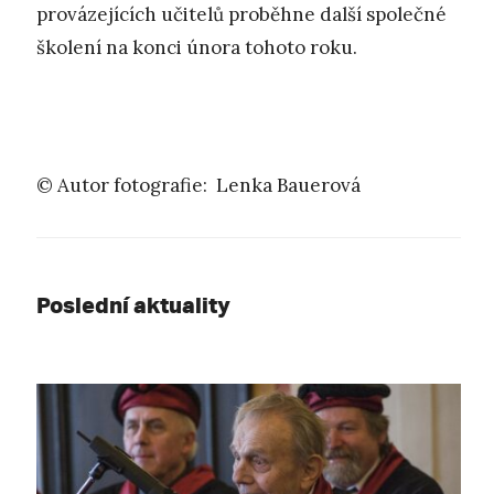
provázejících učitelů proběhne další společné
školení na konci února tohoto roku.
© Autor fotografie: Lenka Bauerová
Poslední aktuality