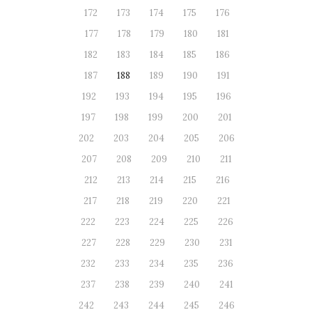
172
173
174
175
176
177
178
179
180
181
182
183
184
185
186
187
188
189
190
191
192
193
194
195
196
197
198
199
200
201
202
203
204
205
206
207
208
209
210
211
212
213
214
215
216
217
218
219
220
221
222
223
224
225
226
227
228
229
230
231
232
233
234
235
236
237
238
239
240
241
242
243
244
245
246