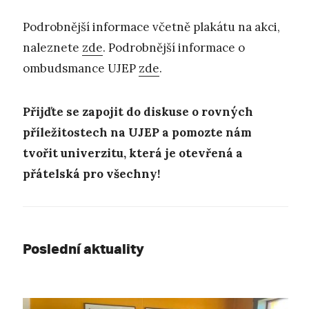
Podrobnější informace včetně plakátu na akci,
naleznete
zde
. Podrobnější informace o
ombudsmance UJEP
zde
.
Přijďte se zapojit do diskuse o rovných
příležitostech na UJEP a pomozte nám
tvořit univerzitu, která je otevřená a
přátelská pro všechny!
Poslední aktuality