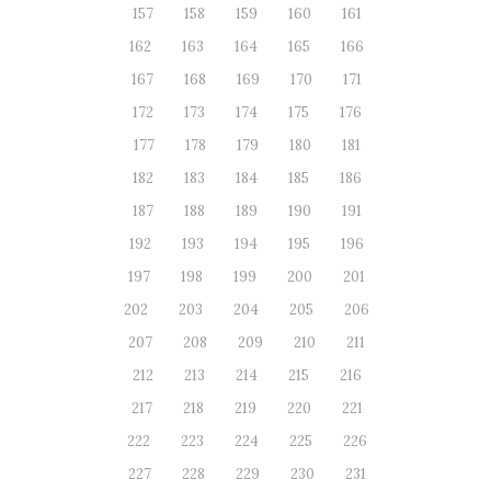
157
158
159
160
161
162
163
164
165
166
167
168
169
170
171
172
173
174
175
176
177
178
179
180
181
182
183
184
185
186
187
188
189
190
191
192
193
194
195
196
197
198
199
200
201
202
203
204
205
206
207
208
209
210
211
212
213
214
215
216
217
218
219
220
221
222
223
224
225
226
227
228
229
230
231