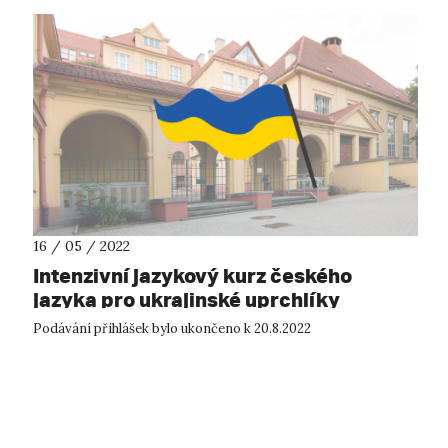
16 / 05 / 2022
Intenzivní jazykový kurz českého
jazyka pro ukrajinské uprchlíky
Podávání přihlášek bylo ukončeno k 20.8.2022