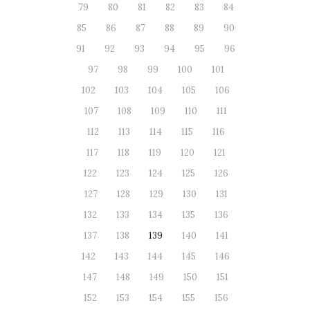
79
80
81
82
83
84
85
86
87
88
89
90
91
92
93
94
95
96
97
98
99
100
101
102
103
104
105
106
107
108
109
110
111
112
113
114
115
116
117
118
119
120
121
122
123
124
125
126
127
128
129
130
131
132
133
134
135
136
137
138
139
140
141
142
143
144
145
146
147
148
149
150
151
152
153
154
155
156