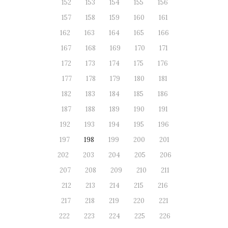
152
153
154
155
156
157
158
159
160
161
162
163
164
165
166
167
168
169
170
171
172
173
174
175
176
177
178
179
180
181
182
183
184
185
186
187
188
189
190
191
192
193
194
195
196
197
198
199
200
201
202
203
204
205
206
207
208
209
210
211
212
213
214
215
216
217
218
219
220
221
222
223
224
225
226