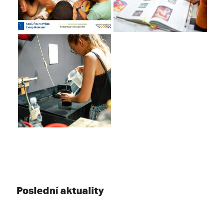
Poslední aktuality