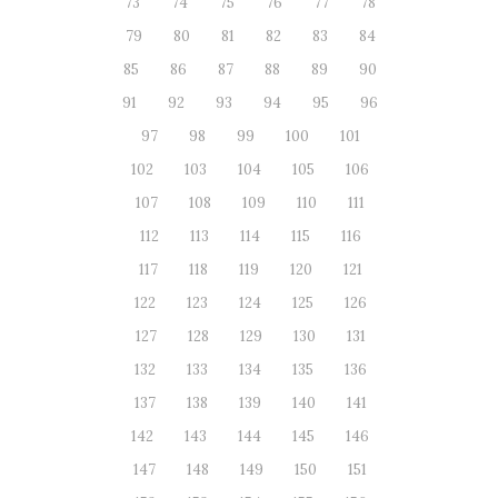
73
74
75
76
77
78
79
80
81
82
83
84
85
86
87
88
89
90
91
92
93
94
95
96
97
98
99
100
101
102
103
104
105
106
107
108
109
110
111
112
113
114
115
116
117
118
119
120
121
122
123
124
125
126
127
128
129
130
131
132
133
134
135
136
137
138
139
140
141
142
143
144
145
146
147
148
149
150
151