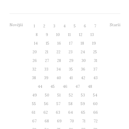
Novější
Starší
1
2
3
4
5
6
7
8
9
10
11
12
13
14
15
16
17
18
19
20
21
22
23
24
25
26
27
28
29
30
31
32
33
34
35
36
37
38
39
40
41
42
43
44
45
46
47
48
49
50
51
52
53
54
55
56
57
58
59
60
61
62
63
64
65
66
67
68
69
70
71
72