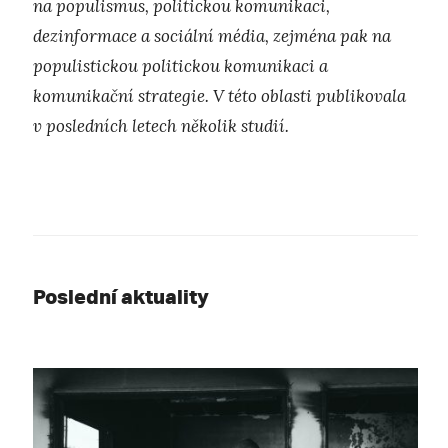
na populismus, politickou komunikaci,
dezinformace a sociální média, zejména pak na
populistickou politickou komunikaci a
komunikační strategie. V této oblasti publikovala
v posledních letech několik studií.
Poslední aktuality