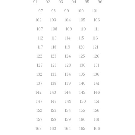
91
92
93
94
95
96
97
98
99
100
101
102
103
104
105
106
107
108
109
110
111
112
113
114
115
116
117
118
119
120
121
122
123
124
125
126
127
128
129
130
131
132
133
134
135
136
137
138
139
140
141
142
143
144
145
146
147
148
149
150
151
152
153
154
155
156
157
158
159
160
161
162
163
164
165
166