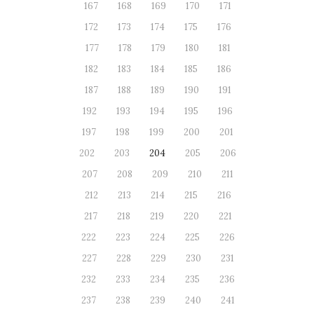
167
168
169
170
171
172
173
174
175
176
177
178
179
180
181
182
183
184
185
186
187
188
189
190
191
192
193
194
195
196
197
198
199
200
201
202
203
204
205
206
207
208
209
210
211
212
213
214
215
216
217
218
219
220
221
222
223
224
225
226
227
228
229
230
231
232
233
234
235
236
237
238
239
240
241