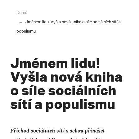
Domů
Jménem lidu! Vyšla nová kniha o síle sociálních sítí a
populismu
Jménem lidu!
Vyšla nová kniha
o síle sociálních
sítí a populismu
Příchod sociálních sítí s sebou přinášel