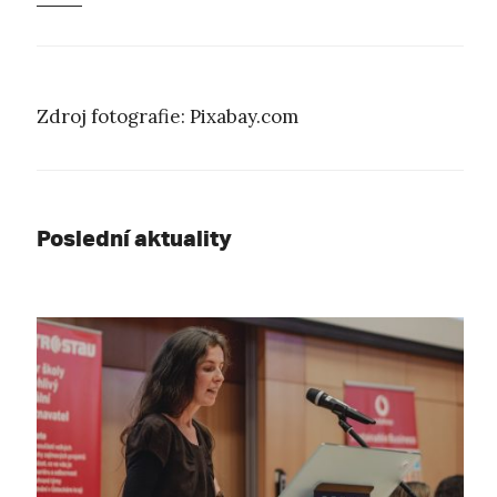
Zdroj fotografie: Pixabay.com
Poslední aktuality