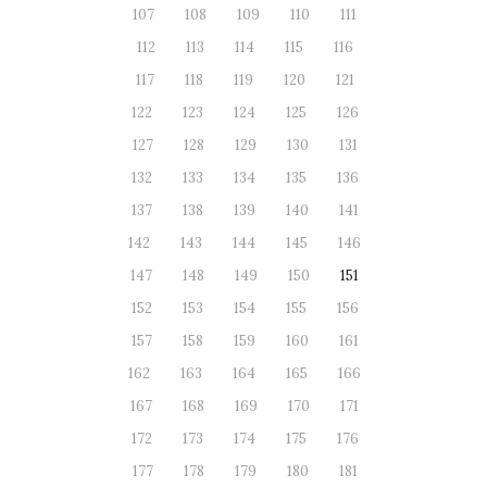
107
108
109
110
111
112
113
114
115
116
117
118
119
120
121
122
123
124
125
126
127
128
129
130
131
132
133
134
135
136
137
138
139
140
141
142
143
144
145
146
147
148
149
150
151
152
153
154
155
156
157
158
159
160
161
162
163
164
165
166
167
168
169
170
171
172
173
174
175
176
177
178
179
180
181