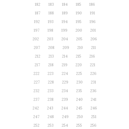
182
183
184
185
186
187
188
189
190
191
192
193
194
195
196
197
198
199
200
201
202
203
204
205
206
207
208
209
210
211
212
213
214
215
216
217
218
219
220
221
222
223
224
225
226
227
228
229
230
231
232
233
234
235
236
237
238
239
240
241
242
243
244
245
246
247
248
249
250
251
252
253
254
255
256