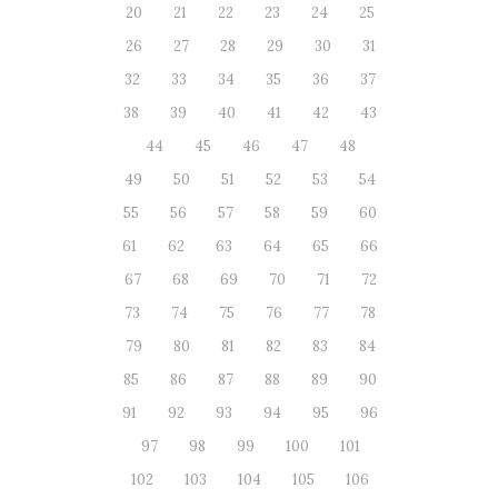
20
21
22
23
24
25
26
27
28
29
30
31
32
33
34
35
36
37
38
39
40
41
42
43
44
45
46
47
48
49
50
51
52
53
54
55
56
57
58
59
60
61
62
63
64
65
66
67
68
69
70
71
72
73
74
75
76
77
78
79
80
81
82
83
84
85
86
87
88
89
90
91
92
93
94
95
96
97
98
99
100
101
102
103
104
105
106