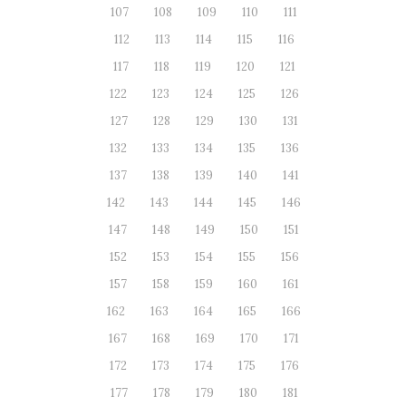
107
108
109
110
111
112
113
114
115
116
117
118
119
120
121
122
123
124
125
126
127
128
129
130
131
132
133
134
135
136
137
138
139
140
141
142
143
144
145
146
147
148
149
150
151
152
153
154
155
156
157
158
159
160
161
162
163
164
165
166
167
168
169
170
171
172
173
174
175
176
177
178
179
180
181