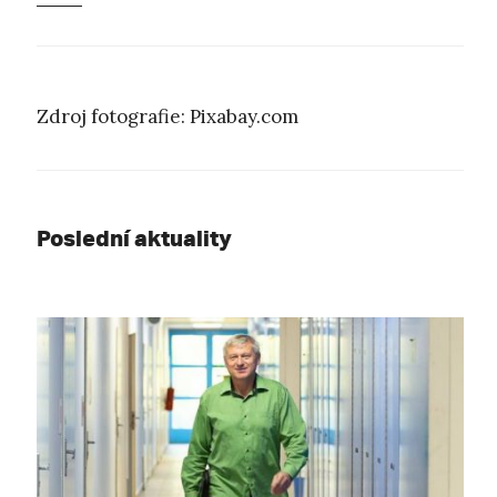
Zdroj fotografie: Pixabay.com
Poslední aktuality