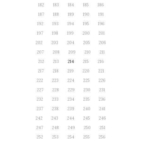
182
183
184
185
186
187
188
189
190
191
192
193
194
195
196
197
198
199
200
201
202
203
204
205
206
207
208
209
210
211
212
213
214
215
216
217
218
219
220
221
222
223
224
225
226
227
228
229
230
231
232
233
234
235
236
237
238
239
240
241
242
243
244
245
246
247
248
249
250
251
252
253
254
255
256