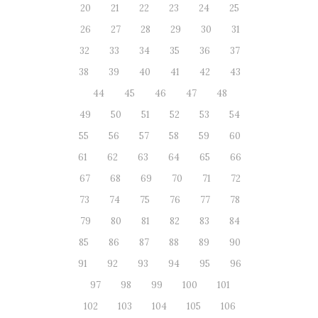
20
21
22
23
24
25
26
27
28
29
30
31
32
33
34
35
36
37
38
39
40
41
42
43
44
45
46
47
48
49
50
51
52
53
54
55
56
57
58
59
60
61
62
63
64
65
66
67
68
69
70
71
72
73
74
75
76
77
78
79
80
81
82
83
84
85
86
87
88
89
90
91
92
93
94
95
96
97
98
99
100
101
102
103
104
105
106