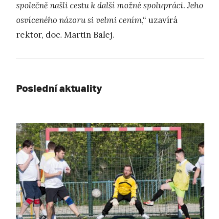
společně našli cestu k další možné spolupráci. Jeho
osvíceného názoru si velmi cením
,“ uzavírá
rektor, doc. Martin Balej.
Poslední aktuality