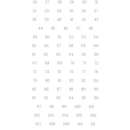
26
27
28
29
30
31
32
33
34
35
36
37
38
39
40
41
42
43
44
45
46
47
48
49
50
51
52
53
54
55
56
57
58
59
60
61
62
63
64
65
66
67
68
69
70
71
72
73
74
75
76
77
78
79
80
81
82
83
84
85
86
87
88
89
90
91
92
93
94
95
96
97
98
99
100
101
102
103
104
105
106
107
108
109
110
111