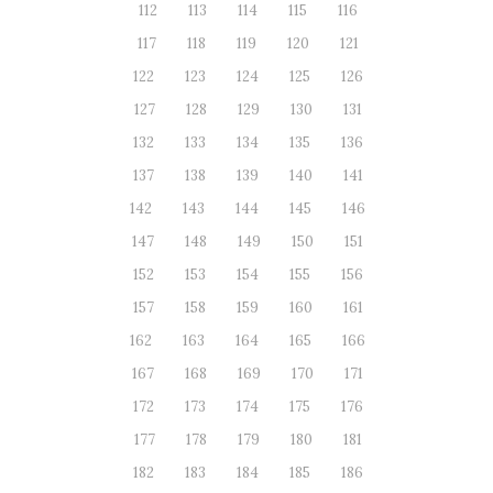
112
113
114
115
116
117
118
119
120
121
122
123
124
125
126
127
128
129
130
131
132
133
134
135
136
137
138
139
140
141
142
143
144
145
146
147
148
149
150
151
152
153
154
155
156
157
158
159
160
161
162
163
164
165
166
167
168
169
170
171
172
173
174
175
176
177
178
179
180
181
182
183
184
185
186