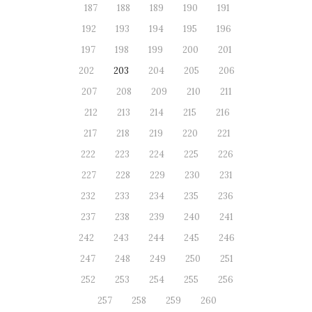
187
188
189
190
191
192
193
194
195
196
197
198
199
200
201
202
203
204
205
206
207
208
209
210
211
212
213
214
215
216
217
218
219
220
221
222
223
224
225
226
227
228
229
230
231
232
233
234
235
236
237
238
239
240
241
242
243
244
245
246
247
248
249
250
251
252
253
254
255
256
257
258
259
260