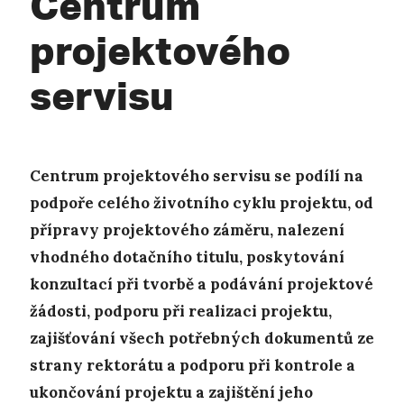
Centrum
projektového
servisu
Centrum projektového servisu
se podílí na
podpoře celého životního cyklu projektu, od
přípravy projektového záměru, nalezení
vhodného dotačního titulu, poskytování
konzultací při tvorbě a podávání projektové
žádosti, podporu při realizaci projektu,
zajišťování všech potřebných dokumentů ze
strany rektorátu a podporu při kontrole a
ukončování projektu a zajištění jeho