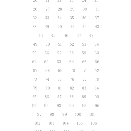
20
21
22
23
24
25
26
27
28
29
30
31
32
33
34
35
36
37
38
39
40
41
42
43
44
45
46
47
48
49
50
51
52
53
54
55
56
57
58
59
60
61
62
63
64
65
66
67
68
69
70
71
72
73
74
75
76
77
78
79
80
81
82
83
84
85
86
87
88
89
90
91
92
93
94
95
96
97
98
99
100
101
102
103
104
105
106