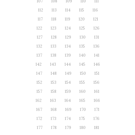
107
108
109
110
111
112
113
114
115
116
117
118
119
120
121
122
123
124
125
126
127
128
129
130
131
132
133
134
135
136
137
138
139
140
141
142
143
144
145
146
147
148
149
150
151
152
153
154
155
156
157
158
159
160
161
162
163
164
165
166
167
168
169
170
171
172
173
174
175
176
177
178
179
180
181