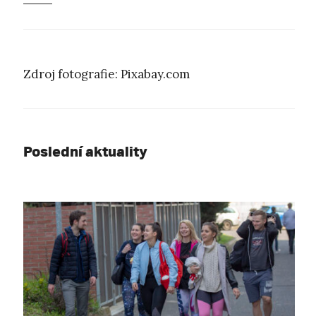
Zdroj fotografie: Pixabay.com
Poslední aktuality