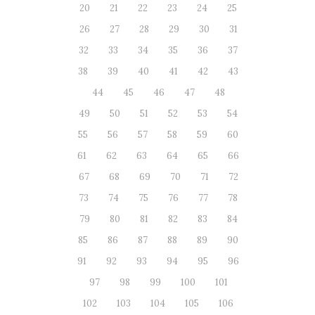
20
21
22
23
24
25
26
27
28
29
30
31
32
33
34
35
36
37
38
39
40
41
42
43
44
45
46
47
48
49
50
51
52
53
54
55
56
57
58
59
60
61
62
63
64
65
66
67
68
69
70
71
72
73
74
75
76
77
78
79
80
81
82
83
84
85
86
87
88
89
90
91
92
93
94
95
96
97
98
99
100
101
102
103
104
105
106