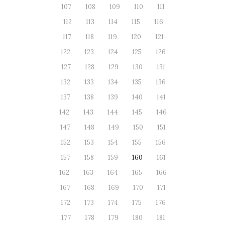
107
108
109
110
111
112
113
114
115
116
117
118
119
120
121
122
123
124
125
126
127
128
129
130
131
132
133
134
135
136
137
138
139
140
141
142
143
144
145
146
147
148
149
150
151
152
153
154
155
156
157
158
159
160
161
162
163
164
165
166
167
168
169
170
171
172
173
174
175
176
177
178
179
180
181