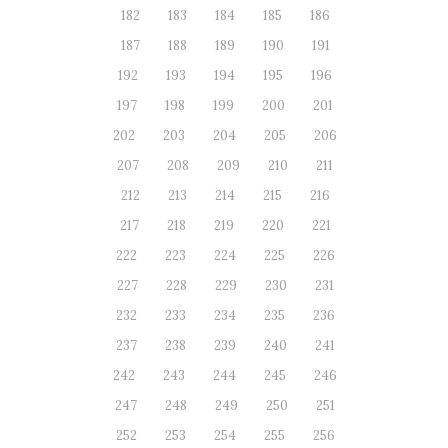
182
183
184
185
186
187
188
189
190
191
192
193
194
195
196
197
198
199
200
201
202
203
204
205
206
207
208
209
210
211
212
213
214
215
216
217
218
219
220
221
222
223
224
225
226
227
228
229
230
231
232
233
234
235
236
237
238
239
240
241
242
243
244
245
246
247
248
249
250
251
252
253
254
255
256