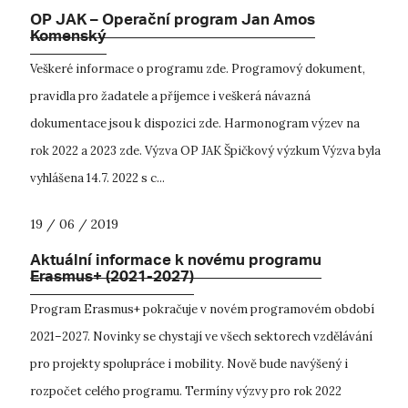
OP JAK – Operační program Jan Amos
Komenský
Veškeré informace o programu zde. Programový dokument,
pravidla pro žadatele a příjemce i veškerá návazná
dokumentace jsou k dispozici zde. Harmonogram výzev na
rok 2022 a 2023 zde. Výzva OP JAK Špičkový výzkum Výzva byla
vyhlášena 14.7. 2022 s c...
19 / 06 / 2019
Aktuální informace k novému programu
Erasmus+ (2021-2027)
Program Erasmus+ pokračuje v novém programovém období
2021–2027. Novinky se chystají ve všech sektorech vzdělávání
pro projekty spolupráce i mobility. Nově bude navýšený i
rozpočet celého programu. Termíny výzvy pro rok 2022