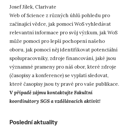
Josef Jílek, Clarivate
Web of Science z různých úhlů pohledu pro
začínající vědce, jak pomocí WoS vyhledávat
relevantní informace pro svůj výzkum, jak WoS
může pomoci pro lepší pochopení našeho
oboru, jak pomocí něj identifikovat potenciální
spolupracovníky, zdroje financování, jaké jsou
významné prameny pro náš obor, které zdroje
(časopisy a konference) se vyplatí sledovat,
které časopisy jsou ty pravé pro vaše publikace.
V případě zájmu kontaktujte Fakultní
koordinátory SGS a vzdělávacích aktivit!
Poslední aktuality