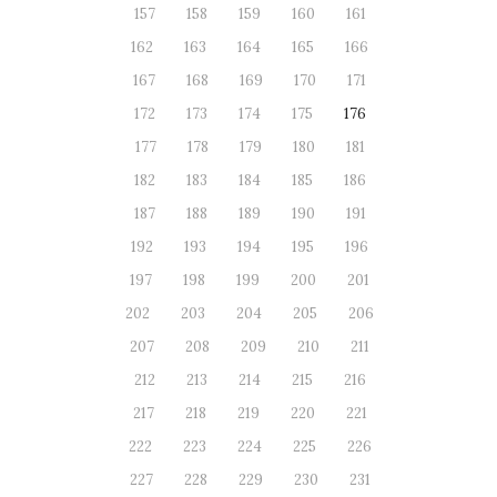
157
158
159
160
161
162
163
164
165
166
167
168
169
170
171
172
173
174
175
176
177
178
179
180
181
182
183
184
185
186
187
188
189
190
191
192
193
194
195
196
197
198
199
200
201
202
203
204
205
206
207
208
209
210
211
212
213
214
215
216
217
218
219
220
221
222
223
224
225
226
227
228
229
230
231