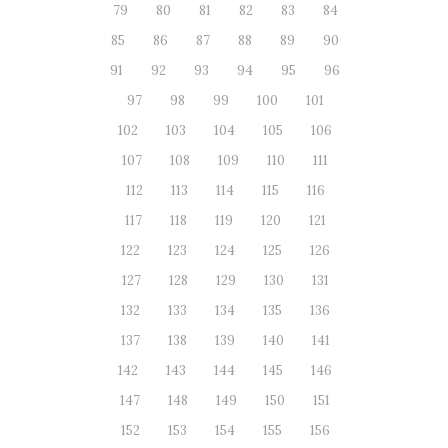
79
80
81
82
83
84
85
86
87
88
89
90
91
92
93
94
95
96
97
98
99
100
101
102
103
104
105
106
107
108
109
110
111
112
113
114
115
116
117
118
119
120
121
122
123
124
125
126
127
128
129
130
131
132
133
134
135
136
137
138
139
140
141
142
143
144
145
146
147
148
149
150
151
152
153
154
155
156