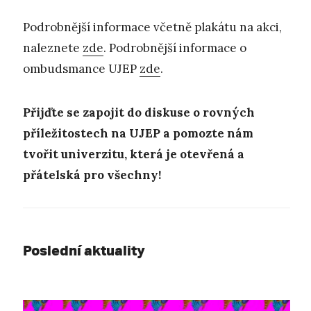
Podrobnější informace včetně plakátu na akci,
naleznete
zde
. Podrobnější informace o
ombudsmance UJEP
zde
.
Přijďte se zapojit do diskuse o rovných
příležitostech na UJEP a pomozte nám
tvořit univerzitu, která je otevřená a
přátelská pro všechny!
Poslední aktuality