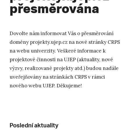
přesměrována
Dovolte nám informovat Vás o přesměrování
domény projekty.ujep.cz na nové stránky CRPS
na webu univerzity. Veškeré informace k
projektové činnosti na UJEP (aktuality, nové
výzvy, realizované projekty atd.) budou nadále
uveřejňovány na stránkách CRPS v rámci
nového webu UJEP. Děkujeme!
Poslední aktuality