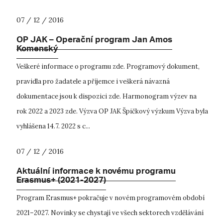
07 / 12 / 2016
OP JAK – Operační program Jan Amos
Komenský
Veškeré informace o programu zde. Programový dokument,
pravidla pro žadatele a příjemce i veškerá návazná
dokumentace jsou k dispozici zde. Harmonogram výzev na
rok 2022 a 2023 zde. Výzva OP JAK Špičkový výzkum Výzva byla
vyhlášena 14.7. 2022 s c...
07 / 12 / 2016
Aktuální informace k novému programu
Erasmus+ (2021-2027)
Program Erasmus+ pokračuje v novém programovém období
2021–2027. Novinky se chystají ve všech sektorech vzdělávání