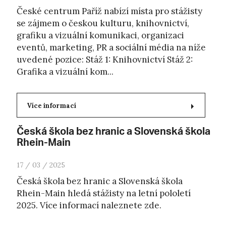
České centrum Paříž nabízí místa pro stážisty
se zájmem o českou kulturu, knihovnictví,
grafiku a vizuální komunikaci, organizaci
eventů, marketing, PR a sociální média na níže
uvedené pozice: Stáž 1: Knihovnictví Stáž 2:
Grafika a vizuální kom...
Více informací
Česká škola bez hranic a Slovenská škola
Rhein-Main
17 / 03 / 2025
Česká škola bez hranic a Slovenská škola
Rhein-Main hledá stážisty na letní pololetí
2025. Více informací naleznete zde.