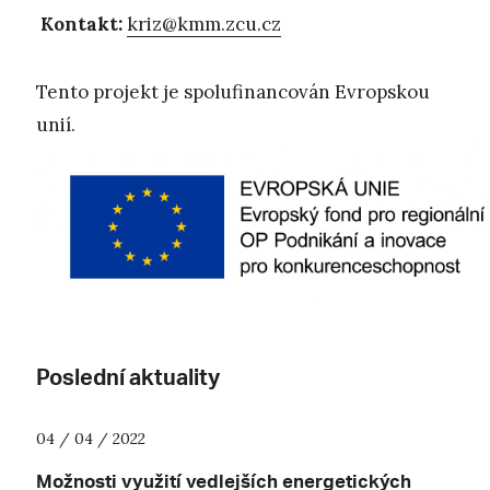
Kontakt:
kriz@kmm.zcu.cz
Tento projekt je spolufinancován Evropskou
unií.
Poslední aktuality
04 / 04 / 2022
Možnosti využití vedlejších energetických