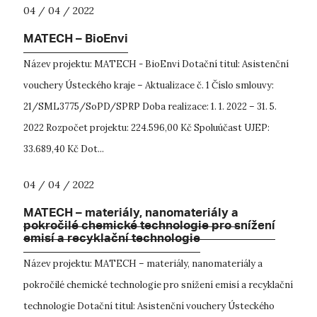
04 / 04 / 2022
MATECH – BioEnvi
Název projektu: MATECH - BioEnvi Dotační titul: Asistenční
vouchery Ústeckého kraje – Aktualizace č. 1 Číslo smlouvy:
21/SML3775/SoPD/SPRP Doba realizace: 1. 1. 2022 – 31. 5.
2022 Rozpočet projektu: 224.596,00 Kč Spoluúčast UJEP:
33.689,40 Kč Dot...
04 / 04 / 2022
MATECH – materiály, nanomateriály a
pokročilé chemické technologie pro snížení
emisí a recyklační technologie
Název projektu: MATECH – materiály, nanomateriály a
pokročilé chemické technologie pro snížení emisí a recyklační
technologie Dotační titul: Asistenční vouchery Ústeckého