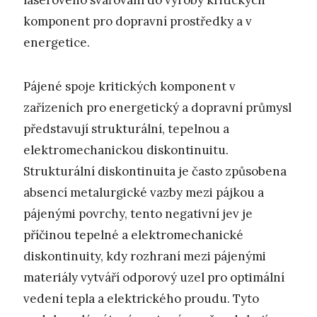
komponent pro dopravní prostředky a v
energetice.
Pájené spoje kritických komponent v
zařízeních pro energetický a dopravní průmysl
představují strukturální, tepelnou a
elektromechanickou diskontinuitu.
Strukturální diskontinuita je často způsobena
absencí metalurgické vazby mezi pájkou a
pájenými povrchy, tento negativní jev je
příčinou tepelné a elektromechanické
diskontinuity, kdy rozhraní mezi pájenými
materiály vytváří odporový uzel pro optimální
vedení tepla a elektrického proudu. Tyto