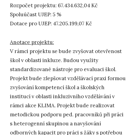
Rozpočet projektu: 67.434.632,04 Kč
Spoluúčast UJEP: 5 %
Dotace pro UJEP: 47.205.199,07 Kč
Anotace projektu:
V rámci projektu se bude zvyšovat otevřenost
škol v oblasti inkluze. Budou využity
standardizované nástroje pro evaluaci škol.
Projekt bude zlepšovat vzdělávací praxi formou
zvyšování kompetencí škol a školských
institucí v oblasti inkluzivního vzdělávání v
rámci akce KLIMA. Projekt bude realizovat
metodickou podporu ped. pracovníků při práci
s heterogenní skupinou a navyšování
odborných kapacit pro práci s žáky s potřebou