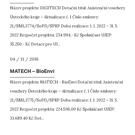
Název projektu: DIGITECH Dotační titul: Asistenční vouchery
Ústeckého kraje – Aktualizace č. 1 Číslo smlouvy:
21/SML3774/SoPD/SPRP Doba realizace: 1. 1. 2022 – 31. 5.
2022 Rozpočet projektu: 234.994,- Kč Spoluúčast UJEP:
35.250,- Kč Dotace pro UJ...
04 / 11 / 2016
MATECH – BioEnvi
Název projektu: MATECH - BioEnvi Dotační titul: Asistenční
vouchery Ústeckého kraje – Aktualizace č. 1 Číslo smlouvy:
21/SML3775/SoPD/SPRP Doba realizace: 1. 1. 2022 – 31. 5.
2022 Rozpočet projektu: 224.596,00 Kč Spoluúčast UJEP:
33.689,40 Kč Dot...