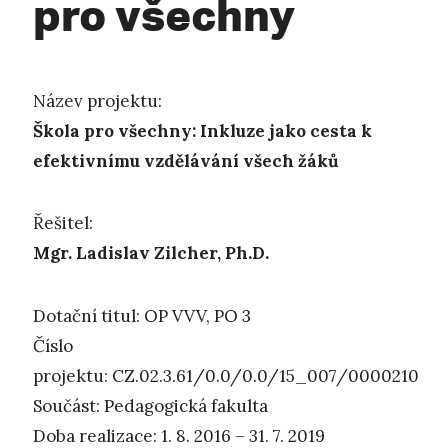
pro všechny
Název projektu:
Škola pro všechny: Inkluze jako cesta k
efektivnímu vzdělávání všech žáků
Řešitel:
Mgr. Ladislav Zilcher, Ph.D.
Dotační titul: OP VVV, PO 3
Číslo
projektu: CZ.02.3.61/0.0/0.0/15_007/0000210
Součást: Pedagogická fakulta
Doba realizace: 1. 8. 2016 – 31. 7. 2019