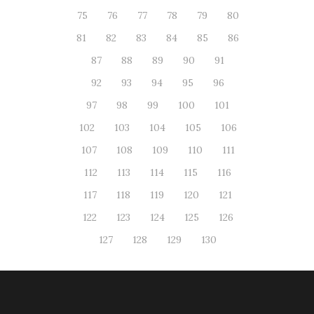
75
76
77
78
79
80
81
82
83
84
85
86
87
88
89
90
91
92
93
94
95
96
97
98
99
100
101
102
103
104
105
106
107
108
109
110
111
112
113
114
115
116
117
118
119
120
121
122
123
124
125
126
127
128
129
130