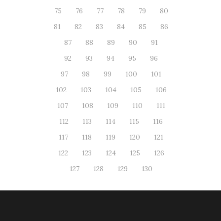
75
76
77
78
79
80
81
82
83
84
85
86
87
88
89
90
91
92
93
94
95
96
97
98
99
100
101
102
103
104
105
106
107
108
109
110
111
112
113
114
115
116
117
118
119
120
121
122
123
124
125
126
127
128
129
130