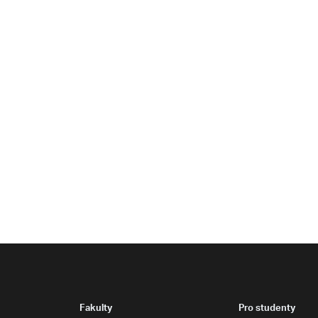
Fakulty
Pro studenty