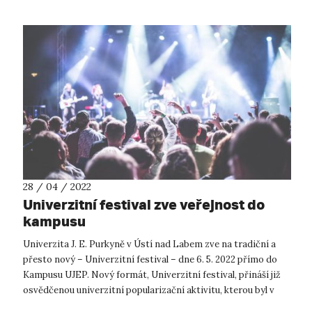
28 / 04 / 2022
Univerzitní festival zve veřejnost do
kampusu
Univerzita J. E. Purkyně v Ústí nad Labem zve na tradiční a
přesto nový – Univerzitní festival – dne 6. 5. 2022 přímo do
Kampusu UJEP. Nový formát, Univerzitní festival, přináší již
osvědčenou univerzitní popularizační aktivitu, kterou byl v
minulých ...