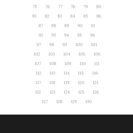
75
76
77
78
79
80
81
82
83
84
85
86
87
88
89
90
91
92
93
94
95
96
97
98
99
100
101
102
103
104
105
106
107
108
109
110
111
112
113
114
115
116
117
118
119
120
121
122
123
124
125
126
127
128
129
130