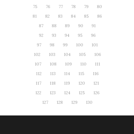
75
76
77
78
79
80
81
82
83
84
85
86
87
88
89
90
91
92
93
94
95
96
97
98
99
100
101
102
103
104
105
106
107
108
109
110
111
112
113
114
115
116
117
118
119
120
121
122
123
124
125
126
127
128
129
130