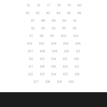
75
76
77
78
79
80
81
82
83
84
85
86
87
88
89
90
91
92
93
94
95
96
97
98
99
100
101
102
103
104
105
106
107
108
109
110
111
112
113
114
115
116
117
118
119
120
121
122
123
124
125
126
127
128
129
130