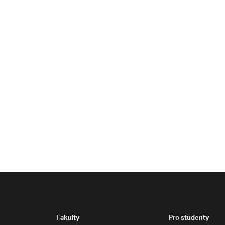
Fakulty
Pro studenty